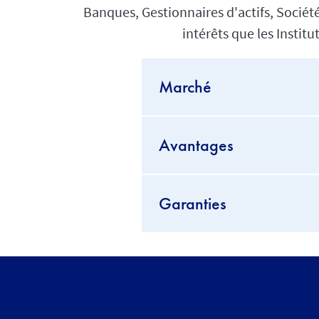
Banques, Gestionnaires d'actifs, Sociét
intérêts que les Instit
Marché
Avantages
Garanties