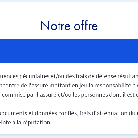
Notre offre
uences pécuniaires et/ou des frais de défense résulta
encontre de l'assuré mettant en jeu la responsabilité ci
 commise par l'assuré et/ou les personnes dont il est
Documents et données confiés, frais d'atténuation du 
inte à la réputation.