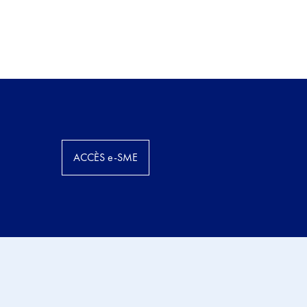
ACCÈS e-SME