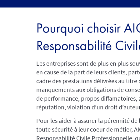
Pourquoi choisir AI
Responsabilité Civil
Les entreprises sont de plus en plus so
en cause de la part de leurs clients, part
cadre des prestations délivrées au titre 
manquements aux obligations de conseil
de performance, propos diffamatoires, at
réputation, violation d’un droit d’auteu
Pour les aider à assurer la pérennité de 
toute sécurité à leur coeur de métier, A
Responsabilité Civile Professionnelle, q