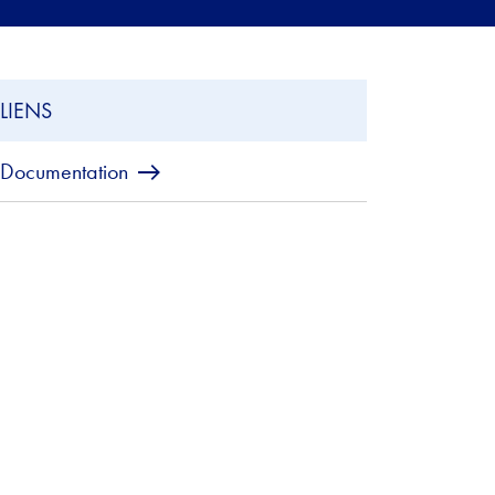
LIENS
Documentation