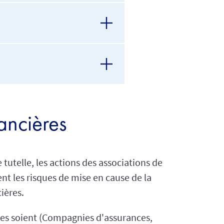
nancières
 tutelle, les actions des associations de
 les risques de mise en cause de la
ières.
elles soient (Compagnies d'assurances,