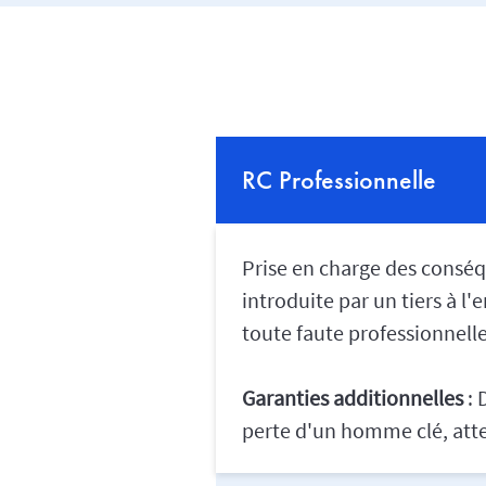
RC Professionnelle
Prise en charge des conséq
introduite par un tiers à l'
toute faute professionnelle
Garanties additionnelles
: 
perte d'un homme clé, atte