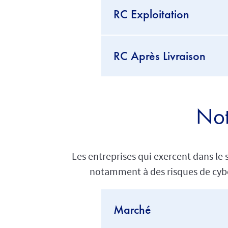
RC Exploitation
RC Après Livraison
Not
Les entreprises qui exercent dans le
notamment à des risques de cyber
Marché