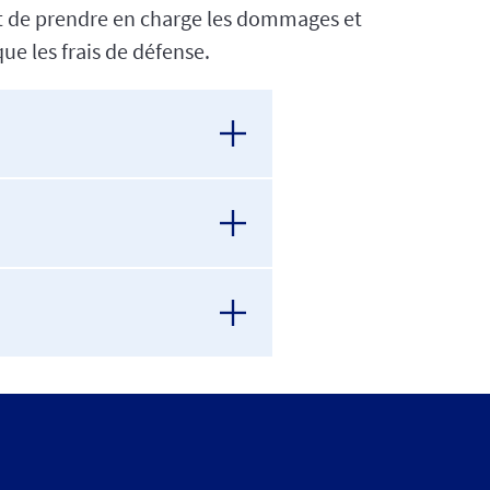
jet de prendre en charge les dommages et
ue les frais de défense.