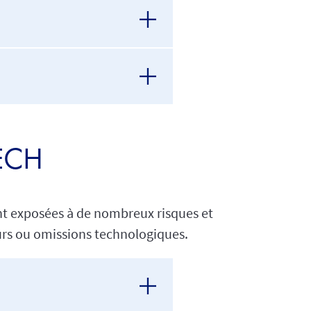
TECH
ent exposées à de nombreux risques et
eurs ou omissions technologiques.