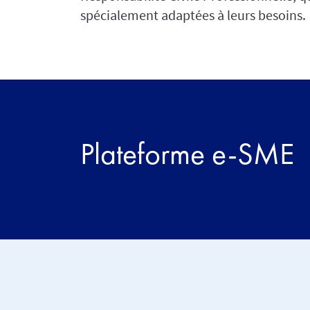
spécialement adaptées à leurs besoins.
Plateforme e-SME