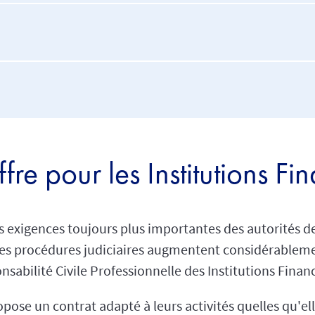
fre pour les Institutions Fi
les exigences toujours plus importantes des autorités de
s procédures judiciaires augmentent considérablement
nsabilité Civile Professionnelle des Institutions Financ
ropose un contrat adapté à leurs activités quelles qu'