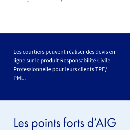
Les courtiers peuvent réaliser des devis en
ligne sur le produit Responsabilité Civile
Professionnelle pour leurs clients TPE/
PME.
Les points forts d’AIG