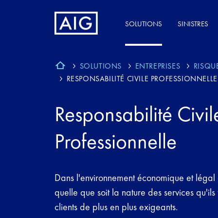
SOLUTIONS
SINISTRES
SOLUTIONS
ENTREPRISES
RISQU
RESPONSABILITÉ CIVILE PROFESSIONNELLE
Responsabilité Civil
Professionnelle
Dans l'environnement économique et légal ac
quelle que soit la nature des services qu'ils
clients de plus en plus exigeants.