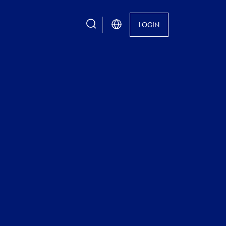
search
LOGIN