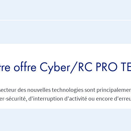
re offre Cyber/RC PRO 
 secteur des nouvelles technologies sont principalem
-sécurité, d'interruption d'activité ou encore d'err