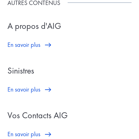
AUTRES CONTENUS
A propos d'AIG
En savoir plus
Sinistres
En savoir plus
Vos Contacts AIG
En savoir plus