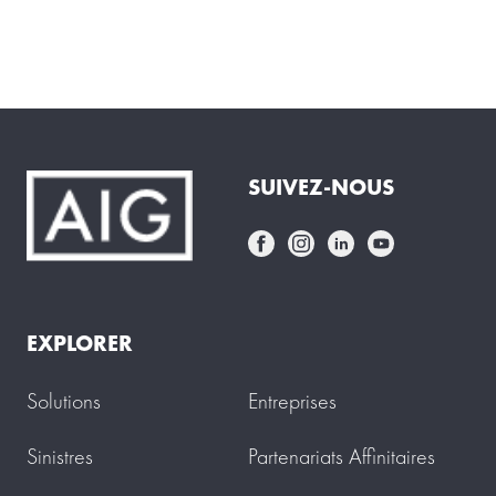
SUIVEZ-NOUS
EXPLORER
Solutions
Entreprises
Sinistres
Partenariats Affinitaires