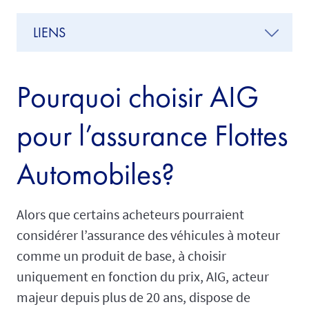
LIENS
Pourquoi choisir AIG
pour l’assurance Flottes
Automobiles?
Alors que certains acheteurs pourraient
considérer l’assurance des véhicules à moteur
comme un produit de base, à choisir
uniquement en fonction du prix, AIG, acteur
majeur depuis plus de 20 ans, dispose de