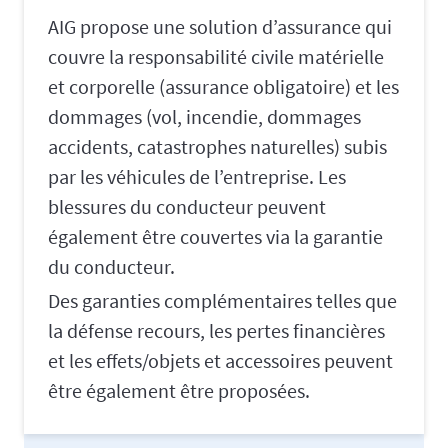
AIG propose une solution d’assurance qui
couvre la responsabilité civile matérielle
et corporelle (assurance obligatoire) et les
dommages (vol, incendie, dommages
accidents, catastrophes naturelles) subis
par les véhicules de l’entreprise. Les
blessures du conducteur peuvent
également être couvertes via la garantie
du conducteur.
Des garanties complémentaires telles que
la défense recours, les pertes financières
et les effets/objets et accessoires peuvent
être également être proposées.