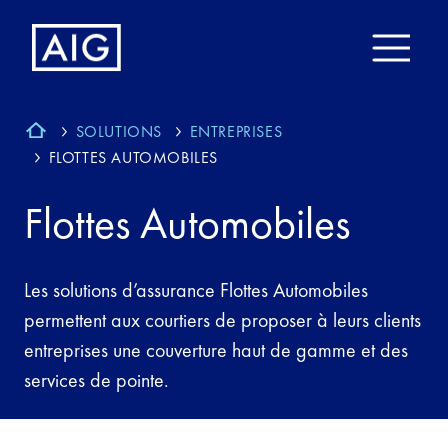
SOLUTIONS
ENTREPRISES
FLOTTES AUTOMOBILES
Flottes Automobiles
Les solutions d’assurance Flottes Automobiles
permettent aux courtiers de proposer à leurs clients
entreprises une couverture haut de gamme et des
services de pointe.