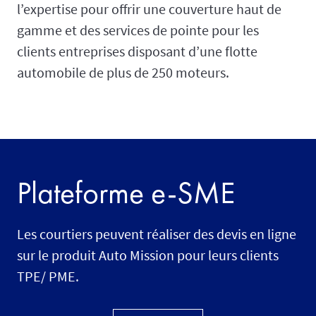
l’expertise pour offrir une couverture haut de
gamme et des services de pointe pour les
clients entreprises disposant d’une flotte
automobile de plus de 250 moteurs.
Plateforme e-SME
Les courtiers peuvent réaliser des devis en ligne
sur le produit Auto Mission
pour leurs clients
TPE/ PME.