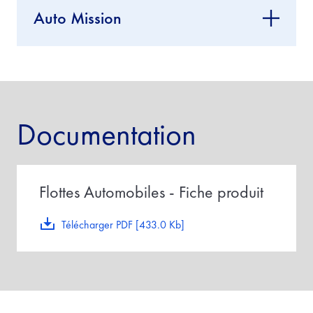
Auto Mission
Documentation
Flottes Automobiles - Fiche produit
Télécharger PDF [433.0 Kb]