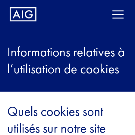
Informations relatives à
l’utilisation de cookies
Quels cookies sont
utilisés sur notre site