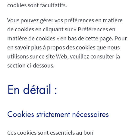
cookies sont facultatifs.
Vous pouvez gérer vos préférences en matière
de cookies en cliquant sur « Préférences en
matière de cookies » en bas de cette page. Pour
en savoir plus à propos des cookies que nous
utilisons sur ce site Web, veuillez consulter la
section ci-dessous.
En détail :
Cookies strictement nécessaires
Ces cookies sont essentiels au bon