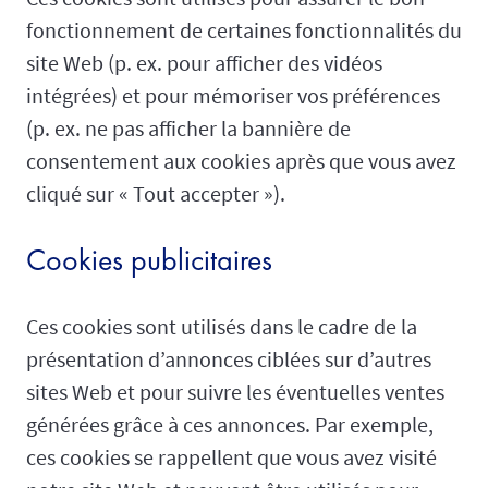
fonctionnement de certaines fonctionnalités du
site Web (p. ex. pour afficher des vidéos
intégrées) et pour mémoriser vos préférences
(p. ex. ne pas afficher la bannière de
consentement aux cookies après que vous avez
cliqué sur « Tout accepter »).
Cookies publicitaires
Ces cookies sont utilisés dans le cadre de la
présentation d’annonces ciblées sur d’autres
sites Web et pour suivre les éventuelles ventes
générées grâce à ces annonces. Par exemple,
ces cookies se rappellent que vous avez visité