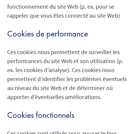
fonctionnement du site Web (p. ex. pour se
rappeler que vous êtes connecté au site Web)
Cookies de performance
Ces cookies nous permettent de surveiller les
performances du site Web et son utilisation (p.
ex. les cookies d’analyse). Ces cookies nous
permettent d’identifier les problèmes éventuels
au niveau du site Web et de déterminer où
apporter d’éventuelles améliorations.
Cookies fonctionnels
Ces cookies sont utilisés pour assurer le bon