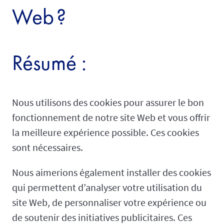
Web ?
Résumé :
Nous utilisons des cookies pour assurer le bon
fonctionnement de notre site Web et vous offrir
la meilleure expérience possible. Ces cookies
sont nécessaires.
Nous aimerions également installer des cookies
qui permettent d’analyser votre utilisation du
site Web, de personnaliser votre expérience ou
de soutenir des initiatives publicitaires. Ces