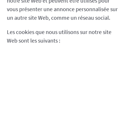
notre site Web et peuvent être utilisés pour
vous présenter une annonce personnalisée sur
un autre site Web, comme un réseau social.
Les cookies que nous utilisons sur notre site
Web sont les suivants :