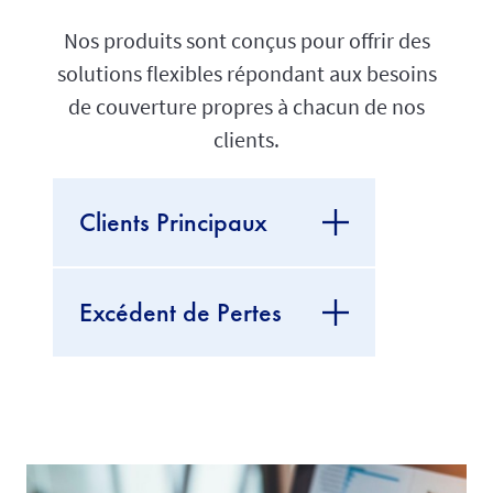
Nos produits sont conçus pour offrir des
solutions flexibles répondant aux besoins
de couverture propres à chacun de nos
clients.
Clients Principaux
Excédent de Pertes