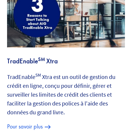
SM
TradEnable
Xtra
SM
TradEnable
Xtra est un outil de gestion du
crédit en ligne, conçu pour définir, gérer et
surveiller les limites de crédit des clients et
faciliter la gestion des polices à l'aide des
données du grand livre.
Pour savoir plus