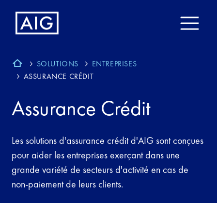
SOLUTIONS
ENTREPRISES
ASSURANCE CRÉDIT
Assurance Crédit
Les solutions d'assurance crédit d'AIG sont conçues
pour aider les entreprises exerçant dans une
grande variété de secteurs d'activité en cas de
non-paiement de leurs clients.