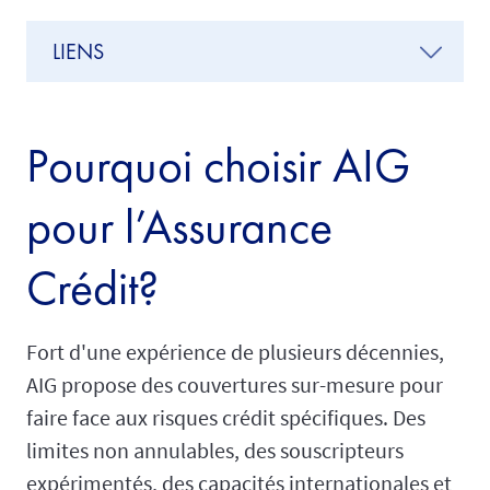
LIENS
Pourquoi choisir AIG
pour l’Assurance
Crédit?
Fort d'une expérience de plusieurs décennies,
AIG propose des couvertures sur-mesure pour
faire face aux risques crédit spécifiques. Des
limites non annulables, des souscripteurs
expérimentés, des capacités internationales et