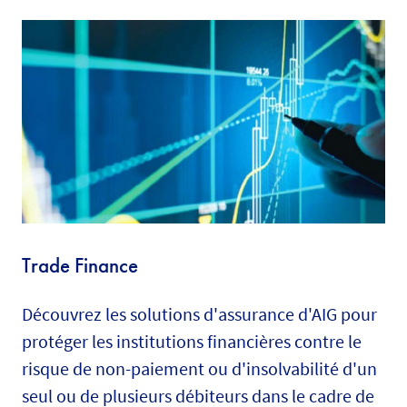
Trade Finance
Découvrez les solutions d'assurance d'AIG pour
protéger les institutions financières contre le
risque de non-paiement ou d'insolvabilité d'un
seul ou de plusieurs débiteurs dans le cadre de