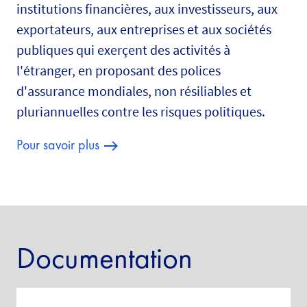
institutions financières, aux investisseurs, aux
exportateurs, aux entreprises et aux sociétés
publiques qui exerçent des activités à
l'étranger, en proposant des polices
d'assurance mondiales, non résiliables et
pluriannuelles contre les risques politiques.
Pour savoir plus
Documentation