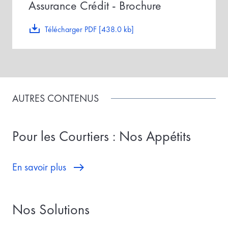
Assurance Crédit - Brochure
Télécharger PDF [438.0 kb]
AUTRES CONTENUS
Pour les Courtiers : Nos Appétits
En savoir plus
Nos Solutions