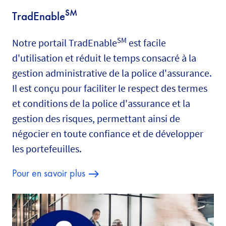
SM
TradEnable
SM
Notre portail TradEnable
est facile
d'utilisation et réduit le temps consacré à la
gestion administrative de la police d'assurance.
Il est conçu pour faciliter le respect des termes
et conditions de la police d'assurance et la
gestion des risques, permettant ainsi de
négocier en toute confiance et de développer
les portefeuilles.
Pour en savoir plus