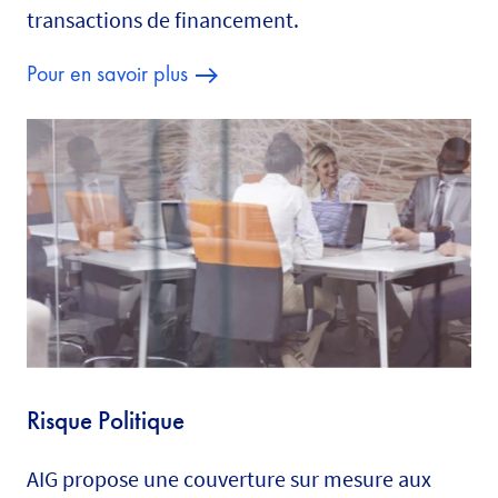
transactions de financement.
Pour en savoir plus
Risque Politique
AIG propose une couverture sur mesure aux