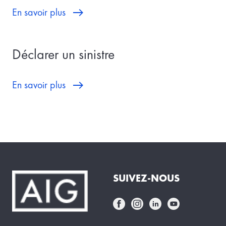
En savoir plus
Déclarer un sinistre
En savoir plus
SUIVEZ-NOUS