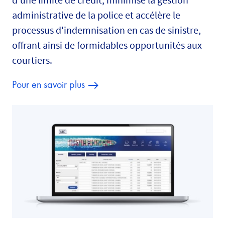
administrative de la police et accélère le
processus d'indemnisation en cas de sinistre,
offrant ainsi de formidables opportunités aux
courtiers.
Pour en savoir plus