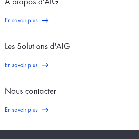
A propos d'AIG
En savoir plus
Les Solutions d'AIG
En savoir plus
Nous contacter
En savoir plus