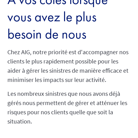
vous avez le plus
besoin de nous
Chez AIG, notre priorité est d'accompagner nos
clients le plus rapidement possible pour les
aider à gérer les sinistres de manière efficace et
minimiser les impacts sur leur activité.
Les nombreux sinistres que nous avons déjà
gérés nous permettent de gérer et atténuer les
risques pour nos clients quelle que soit la
situation.