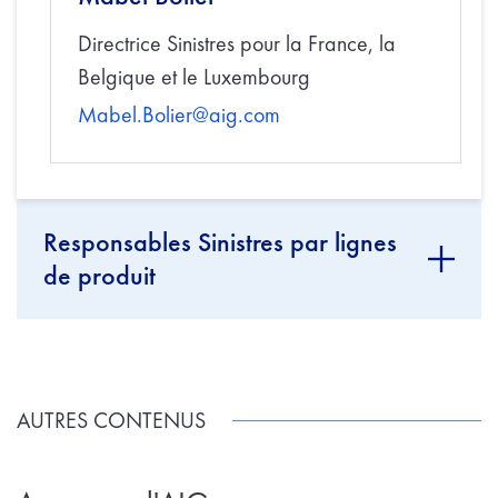
Directrice Sinistres pour la France, la
Belgique et le Luxembourg
Mabel.Bolier@aig.com
Responsables Sinistres par lignes
de produit
AUTRES CONTENUS