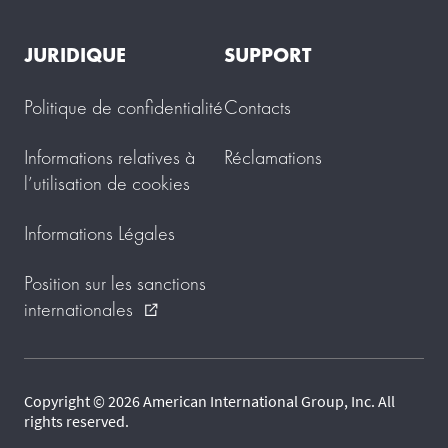
JURIDIQUE
SUPPORT
Politique de confidentialité
Contacts
Informations relatives à
Réclamations
l’utilisation de cookies
Informations Légales
Position sur les sanctions
internationales
external_link
Copyright © 2026 American International Group, Inc. All
rights reserved.