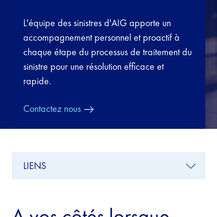
L'équipe des sinistres d'AIG apporte un
accompagnement personnel et proactif à
chaque étape du processus de traitement du
sinistre pour une résolution efficace et
rapide.
Contactez nous
LIENS
A vos côtés lorsque