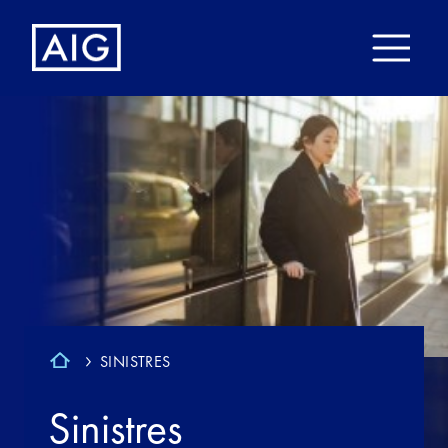
SINISTRES
Sinistres