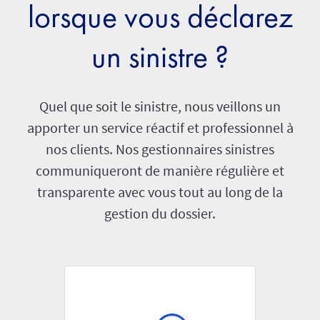
lorsque vous déclarez
un sinistre ?
Quel que soit le sinistre, nous veillons un
apporter un service réactif et professionnel à
nos clients. Nos gestionnaires sinistres
communiqueront de manière régulière et
transparente avec vous tout au long de la
gestion du dossier.