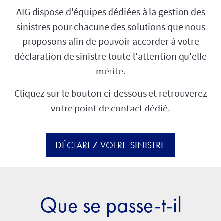
AIG dispose d'équipes dédiées à la gestion des
sinistres pour chacune des solutions que nous
proposons afin de pouvoir accorder à votre
déclaration de sinistre toute l'attention qu'elle
mérite.
Cliquez sur le bouton ci-dessous et retrouverez
votre point de contact dédié.
DÉCLAREZ VOTRE SINISTRE
Que se passe-t-il