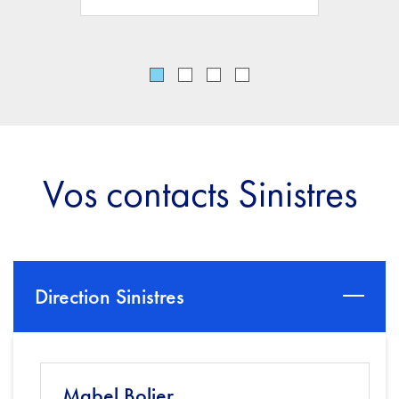
Vos contacts Sinistres
Direction Sinistres
Mabel Bolier