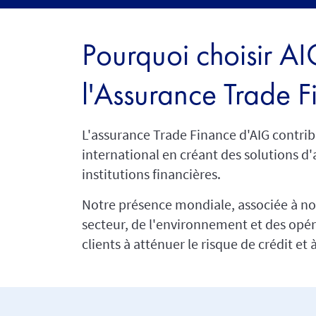
Pourquoi choisir A
l'Assurance Trade F
L'assurance Trade Finance d'AIG contr
international en créant des solutions d'
institutions financières.
Notre présence mondiale, associée à n
secteur, de l'environnement et des opé
clients à atténuer le risque de crédit et 