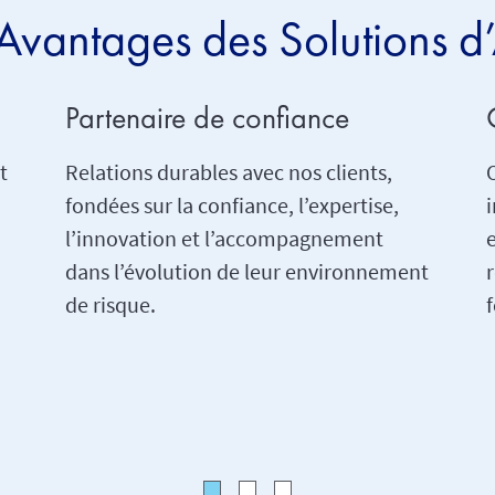
 Avantages des Solutions d
Partenaire de confiance
t
Relations durables avec nos clients,
fondées sur la confiance, l’expertise,
i
l’innovation et l’accompagnement
dans l’évolution de leur environnement
de risque.