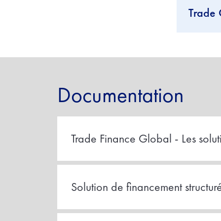
Trade 
Documentation
Trade Finance Global - Les solut
Solution de financement structur