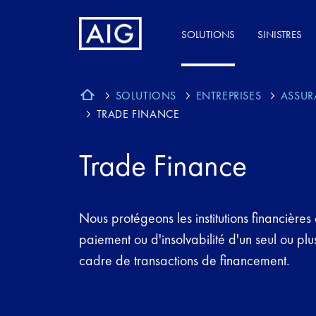
SOLUTIONS
SINISTRES
SOLUTIONS
ENTREPRISES
ASSUR
TRADE FINANCE
Trade Finance
Nous protégeons les institutions financières
paiement ou d'insolvabilité d'un seul ou plu
cadre de transactions de financement.