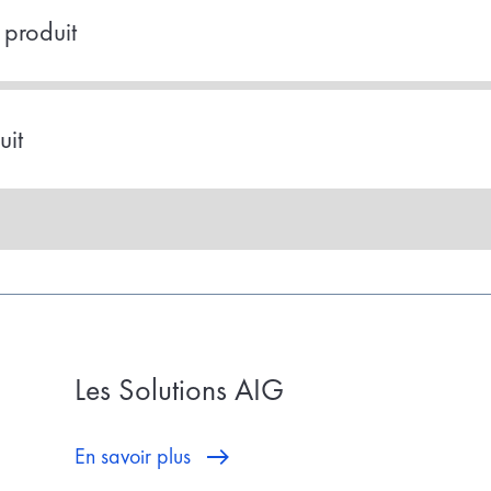
 produit
uit
Les Solutions AIG
En savoir plus