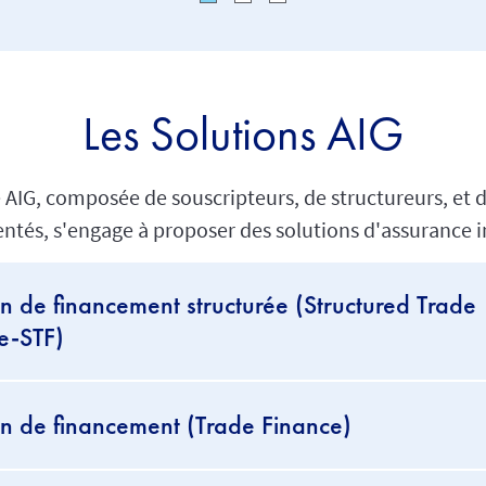
Les Solutions AIG
 AIG, composée de souscripteurs, de structureurs, et 
ntés, s'engage à proposer des solutions d'assurance i
on de financement structurée (Structured Trade
e-STF)
on de financement (Trade Finance)