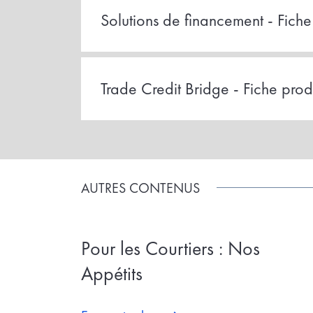
Solutions de financement - Fiche
Trade Credit Bridge - Fiche prod
AUTRES CONTENUS
Pour les Courtiers : Nos
Appétits