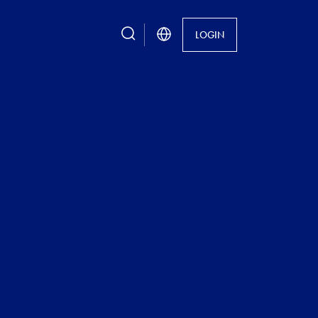
search
LOGIN