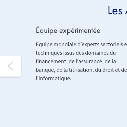
Les
Équipe expérimentée
Équipe mondiale d’experts sectoriels e
techniques issus des domaines du
financement, de l’assurance, de la
banque, de la titrisation, du droit et de
l'informatique.