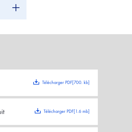
Télécharger PDF[700. kb]
it
Télécharger PDF[1.6 mb]