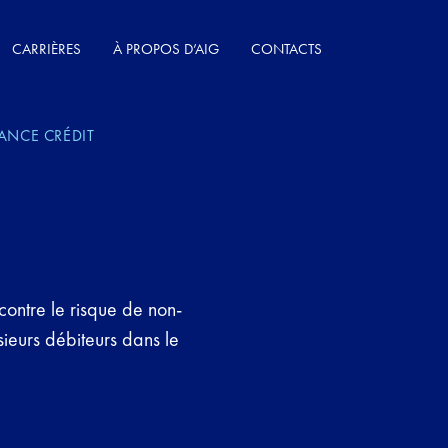
CARRIÈRES
À PROPOS D’AIG
CONTACTS
ANCE CRÉDIT
 contre le risque de non-
sieurs débiteurs dans le