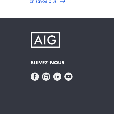
En savoir plus
SUIVEZ-NOUS