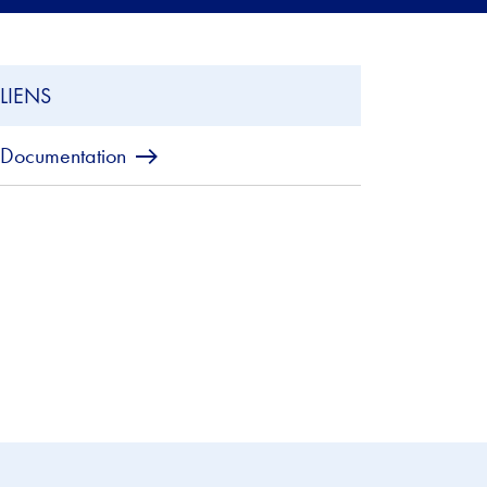
LIENS
Documentation